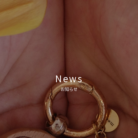
News
お知らせ