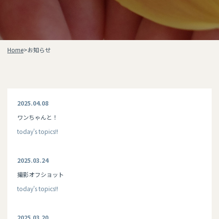
Home
>
お知らせ
2025.04.08
ワンちゃんと！
today's topics!!
2025.03.24
撮影オフショット
today's topics!!
2025.03.20