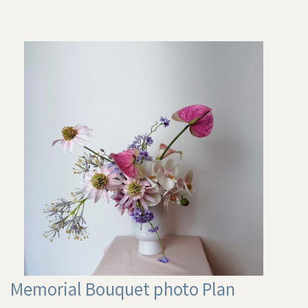
Memorial Bouquet photo Plan​​​​​​​