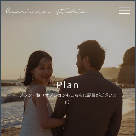
Plan
プラン一覧
（オプションもこちらに記載がございま
す）