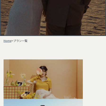
Home
>
プラン一覧