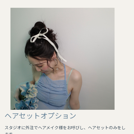
ヘアセットオプション
スタジオに外注でヘアメイク様をお呼びし、ヘアセットのみをし