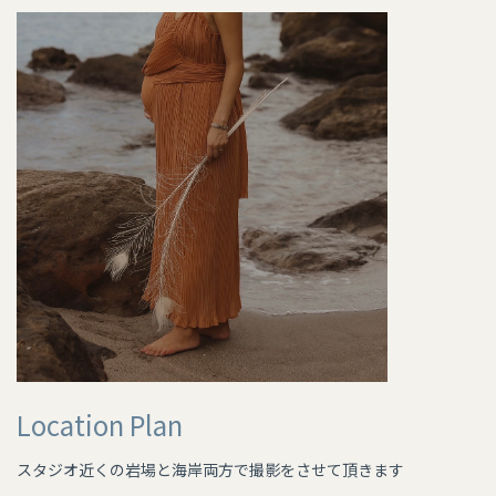
Location Plan
スタジオ近くの岩場と海岸両方で撮影をさせて頂きます