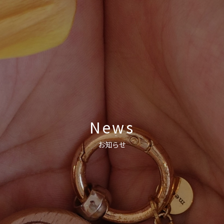
News
お知らせ