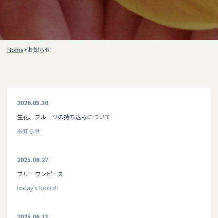
Home
>
お知らせ
2026.05.30
生花、フルーツの持ち込みについて
お知らせ
2025.06.27
ブルーワンピース
today's topics!!
2025.06.13